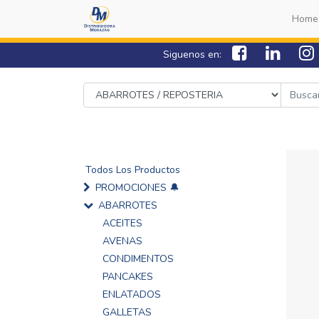
Home
Siguenos en:
Todos Los Productos
PROMOCIONES 🔔
ABARROTES
ACEITES
AVENAS
CONDIMENTOS
PANCAKES
ENLATADOS
GALLETAS