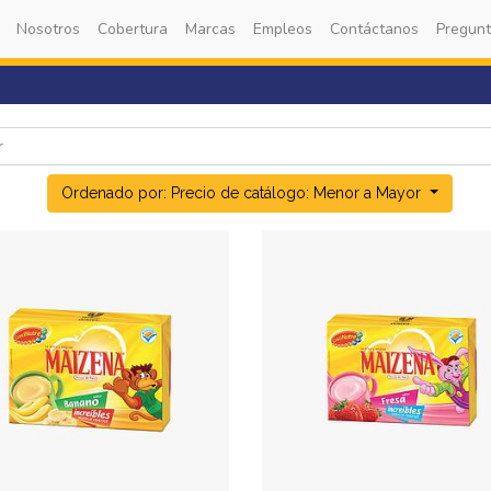
Nosotros
Cobertura
Marcas
Empleos
Contáctanos
Pregunt
Ordenado por: Precio de catálogo: Menor a Mayor