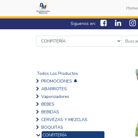
Home
Siguenos en:
Todos Los Productos
PROMOCIONES 🔔
ABARROTES
Vaporizadores
BEBES
BEBIDAS
CERVEZAS Y MEZCLAS
BOQUITAS
CONFITERÍA