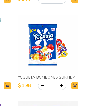
YOGUETA BOMBONES SURTIDA
$
1.98