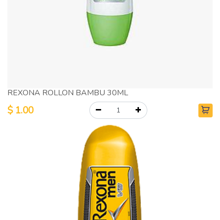
REXONA ROLLON BAMBU 30ML
$
1.00