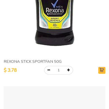
REXONA STICK SPORTFAN 50G
$
3.78