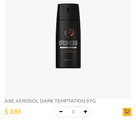
AXE AEROSOL DARK TEMPTATION 97G
$
3.83