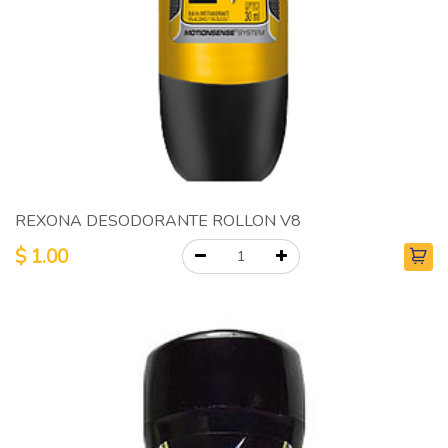
REXONA DESODORANTE ROLLON V8
$
1.00