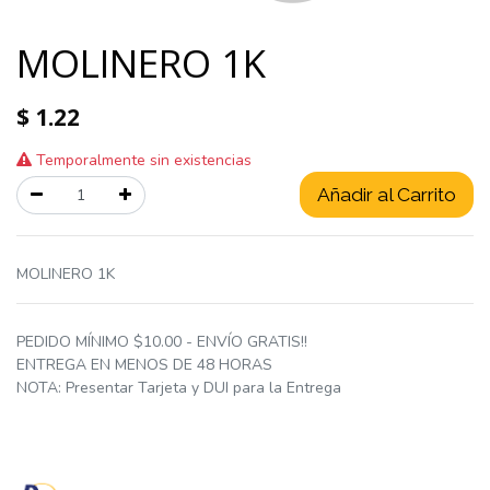
MOLINERO 1K
$
1.22
Temporalmente sin existencias
Añadir al Carrito
MOLINERO 1K
PEDIDO MÍNIMO $10.00 - ENVÍO GRATIS!!
ENTREGA EN MENOS DE 48 HORAS
NOTA: Presentar Tarjeta y DUI para la Entrega