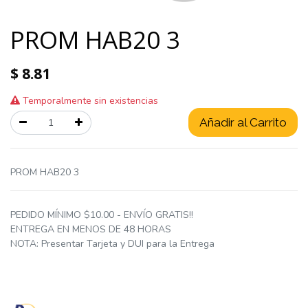
PROM HAB20 3
$
8.81
Temporalmente sin existencias
Añadir al Carrito
PROM HAB20 3
PEDIDO MÍNIMO $10.00 - ENVÍO GRATIS!!
ENTREGA EN MENOS DE 48 HORAS
NOTA: Presentar Tarjeta y DUI para la Entrega