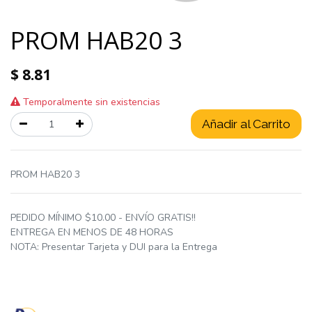
PROM HAB20 3
$
8.81
Temporalmente sin existencias
Añadir al Carrito
PROM HAB20 3
PEDIDO MÍNIMO $10.00 - ENVÍO GRATIS!!
ENTREGA EN MENOS DE 48 HORAS
NOTA: Presentar Tarjeta y DUI para la Entrega