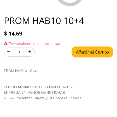
PROM HAB10 10+4
$
14.69
Temporalmente sin existencias
Añadir al Carrito
PROM HAB10 10+4
PEDIDO MÍNIMO $10.00 - ENVÍO GRATIS!!
ENTREGA EN MENOS DE 48 HORAS
NOTA: Presentar Tarjeta y DUI para la Entrega