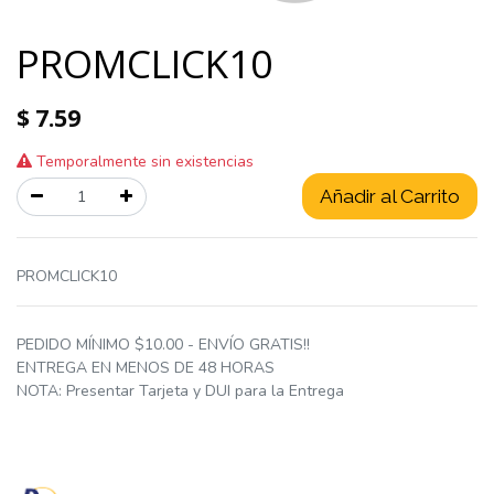
PROMCLICK10
$
7.59
Temporalmente sin existencias
Añadir al Carrito
PROMCLICK10
PEDIDO MÍNIMO $10.00 - ENVÍO GRATIS!!
ENTREGA EN MENOS DE 48 HORAS
NOTA: Presentar Tarjeta y DUI para la Entrega