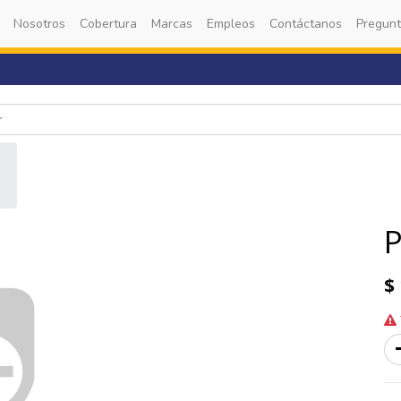
Nosotros
Cobertura
Marcas
Empleos
Contáctanos
Pregunt
$