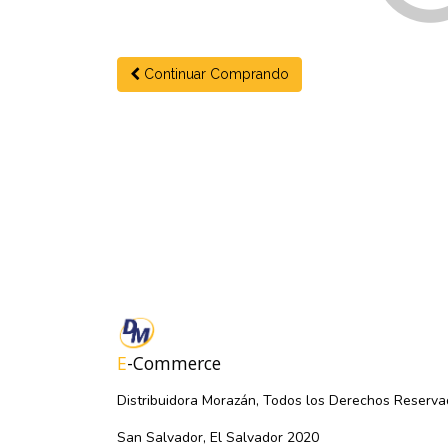
Continuar Comprando
E
-Commerce
Distribuidora Morazán, Todos los Derechos Reserva
San Salvador, El Salvador 2020