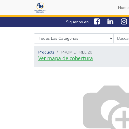
Home
Siguenos en:
Products
PROM DHREL 20
Ver mapa de cobertura