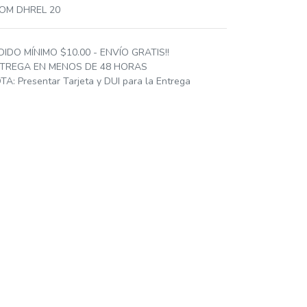
OM DHREL 20
DIDO MÍNIMO $10.00 - ENVÍO GRATIS!!
TREGA EN MENOS DE 48 HORAS
TA: Presentar Tarjeta y DUI para la Entrega