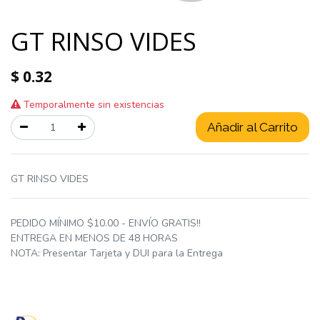
GT RINSO VIDES
$
0.32
Temporalmente sin existencias
Añadir al Carrito
GT RINSO VIDES
PEDIDO MÍNIMO $10.00 - ENVÍO GRATIS!!
ENTREGA EN MENOS DE 48 HORAS
NOTA: Presentar Tarjeta y DUI para la Entrega