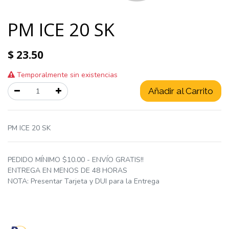
PM ICE 20 SK
$
23.50
Temporalmente sin existencias
Añadir al Carrito
PM ICE 20 SK
PEDIDO MÍNIMO $10.00 - ENVÍO GRATIS!!
ENTREGA EN MENOS DE 48 HORAS
NOTA: Presentar Tarjeta y DUI para la Entrega