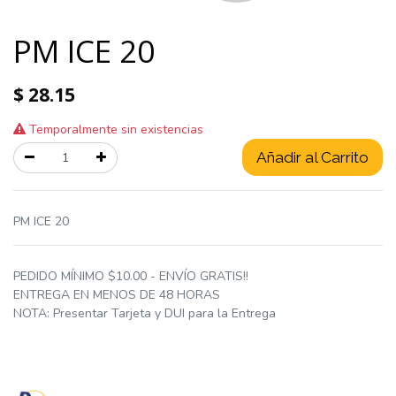
PM ICE 20
$
28.15
Temporalmente sin existencias
Añadir al Carrito
PM ICE 20
PEDIDO MÍNIMO $10.00 - ENVÍO GRATIS!!
ENTREGA EN MENOS DE 48 HORAS
NOTA: Presentar Tarjeta y DUI para la Entrega