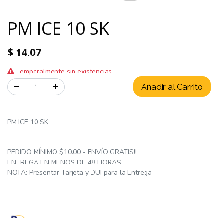
PM ICE 10 SK
$
14.07
Temporalmente sin existencias
Añadir al Carrito
PM ICE 10 SK
PEDIDO MÍNIMO $10.00 - ENVÍO GRATIS!!
ENTREGA EN MENOS DE 48 HORAS
NOTA: Presentar Tarjeta y DUI para la Entrega