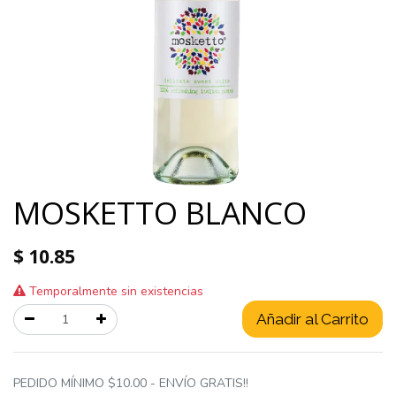
MOSKETTO BLANCO
$
10.85
Temporalmente sin existencias
Añadir al Carrito
PEDIDO MÍNIMO $10.00 - ENVÍO GRATIS!!