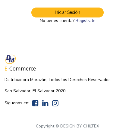
Iniciar Sesión
No tienes cuenta?
Registrate
E
-Commerce
Distribuidora Morazán, Todos los Derechos Reservados.
San Salvador, El Salvador 2020
Síguenos en:
Copyright ©
DESIGN BY CHILTEX