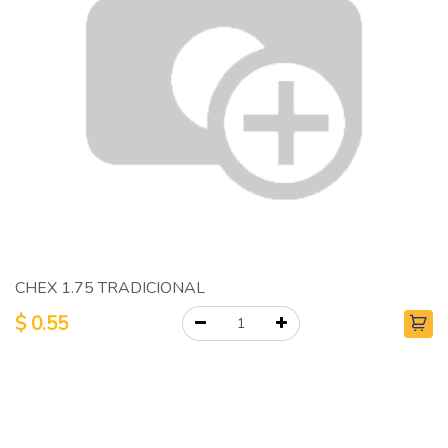
CHEX 1.75 TRADICIONAL
$
0.55