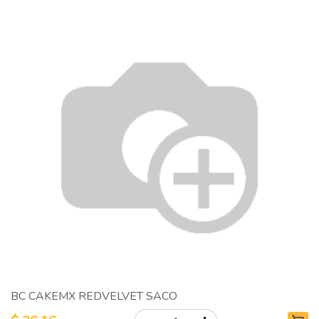
BC CAKEMX REDVELVET SACO