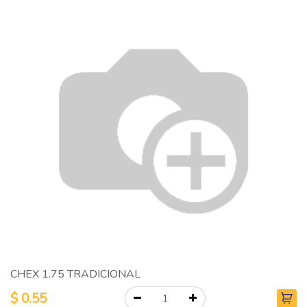
CHEX 1.75 TRADICIONAL
$
0.55