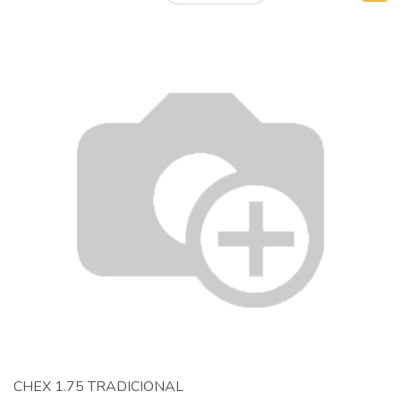
CHEX 1.75 TRADICIONAL