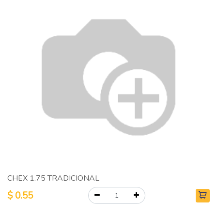
CHEX 1.75 TRADICIONAL
$
0.55