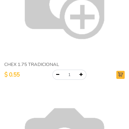
CHEX 1.75 TRADICIONAL
$
0.55