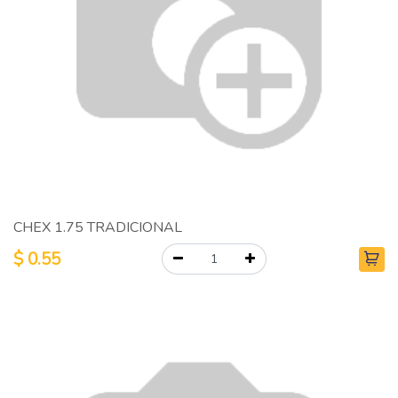
CHEX 1.75 TRADICIONAL
$
0.55