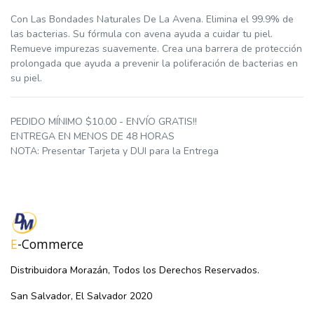
Con Las Bondades Naturales De La Avena. Elimina el 99.9% de
las bacterias. Su fórmula con avena ayuda a cuidar tu piel.
Remueve impurezas suavemente. Crea una barrera de protección
prolongada que ayuda a prevenir la poliferación de bacterias en
su piel.
PEDIDO MÍNIMO $10.00 - ENVÍO GRATIS!!
ENTREGA EN MENOS DE 48 HORAS
NOTA: Presentar Tarjeta y DUI para la Entrega
E
-Commerce
Distribuidora Morazán, Todos los Derechos Reservados.
San Salvador, El Salvador 2020