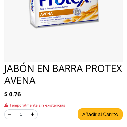
JABÓN EN BARRA PROTEX
AVENA
$
0.76
Temporalmente sin existencias
Añadir al Carrito