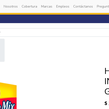
Nosotros
Cobertura
Marcas
Empleos
Contáctanos
Pregunt
$