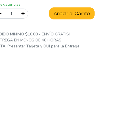
 existencias
Añadir al Carrito
DIDO MÍNIMO $10.00 - ENVÍO GRATIS!!
TREGA EN MENOS DE 48 HORAS
TA: Presentar Tarjeta y DUI para la Entrega