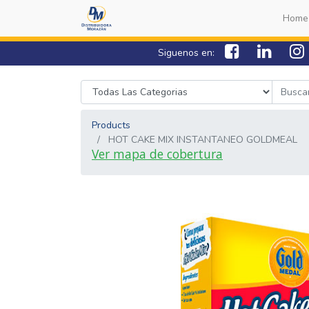
Home
Siguenos en:
Products
HOT CAKE MIX INSTANTANEO GOLDMEAL
Ver mapa de cobertura