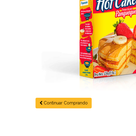
Continuar Comprando