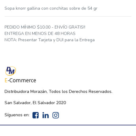
Sopa knorr gallina con conchitas sobre de 54 gr
PEDIDO MÍNIMO $10.00 - ENVÍO GRATIS!!
ENTREGA EN MENOS DE 48 HORAS
NOTA: Presentar Tarjeta y DUI para la Entrega
E
-Commerce
Distribuidora Morazán, Todos los Derechos Reservados.
San Salvador, El Salvador 2020
Síguenos en: