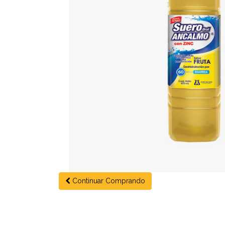
Continuar Comprando