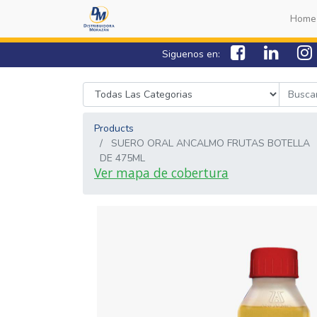
Home
Siguenos en:
Products
SUERO ORAL ANCALMO FRUTAS BOTELLA
DE 475ML
Ver mapa de cobertura