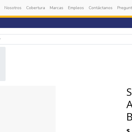
Nosotros
Cobertura
Marcas
Empleos
Contáctanos
Pregunt
$