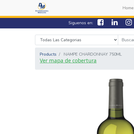
Home
Siguenos en:
Products
NAMPE CHARDONNAY 750ML
Ver mapa de cobertura