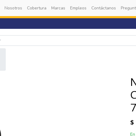
Nosotros
Cobertura
Marcas
Empleos
Contáctanos
Pregunt
$
En