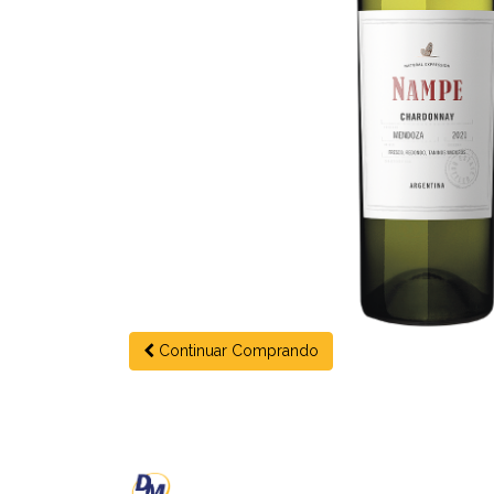
Continuar Comprando