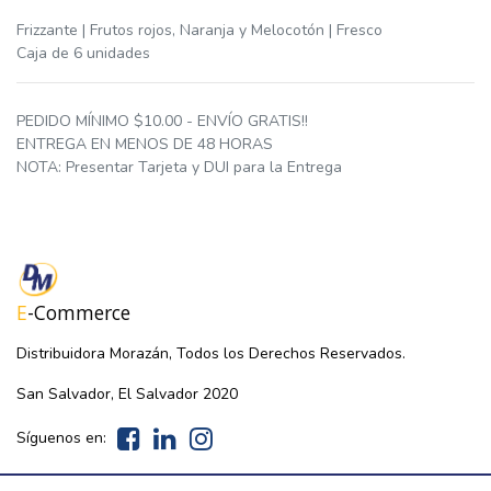
Frizzante | Frutos rojos, Naranja y Melocotón | Fresco
Caja de 6 unidades
PEDIDO MÍNIMO $10.00 - ENVÍO GRATIS!!
ENTREGA EN MENOS DE 48 HORAS
NOTA: Presentar Tarjeta y DUI para la Entrega
E
-Commerce
Distribuidora Morazán, Todos los Derechos Reservados.
San Salvador, El Salvador 2020
Síguenos en: