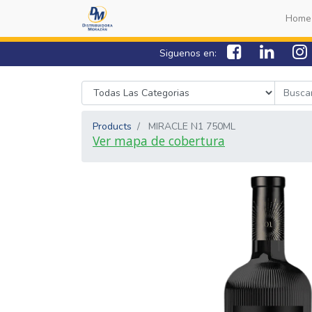
Home
Siguenos en:
Products
MIRACLE N1 750ML
Ver mapa de cobertura