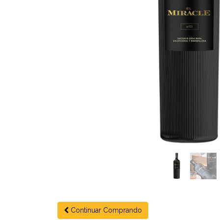
Continuar Comprando