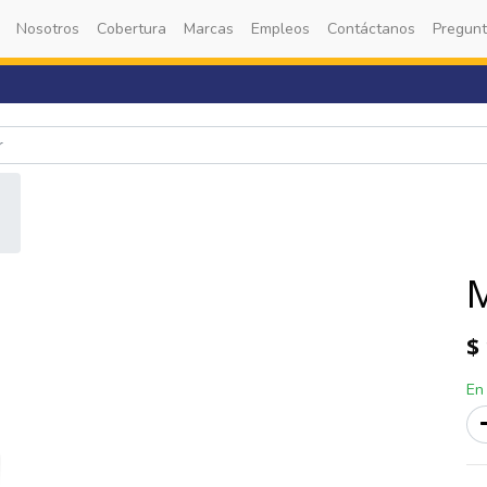
Nosotros
Cobertura
Marcas
Empleos
Contáctanos
Pregunt
$
En