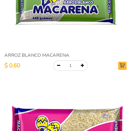
ARROZ BLANCO MACARENA
$
0.60