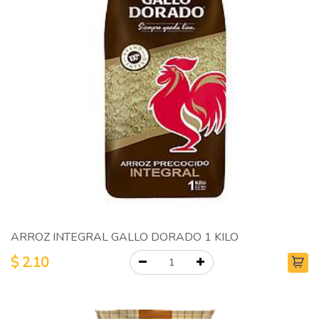
ARROZ INTEGRAL GALLO DORADO 1 KILO
$
2.10