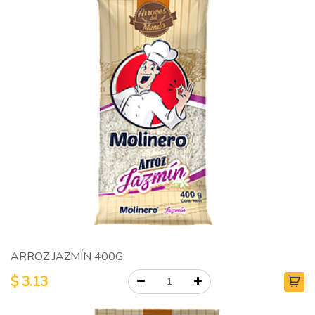
ARROZ JAZMÍN 400G
$
3.13