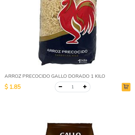
ARROZ PRECOCIDO GALLO DORADO 1 KILO
$
1.85