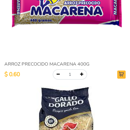
ARROZ PRECOCIDO MACARENA 400G
$
0.60