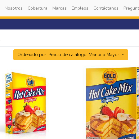
Nosotros
Cobertura
Marcas
Empleos
Contáctanos
Pregunt
Ordenado por: Precio de catálogo: Menor a Mayor