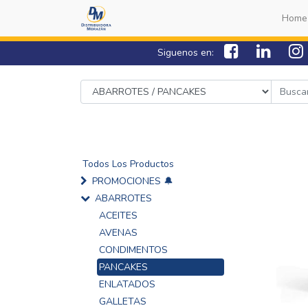
Home
Siguenos en:
Todos Los Productos
PROMOCIONES 🔔
ABARROTES
ACEITES
AVENAS
CONDIMENTOS
PANCAKES
ENLATADOS
GALLETAS