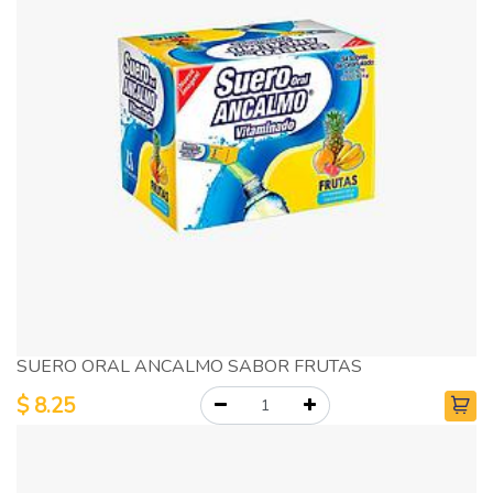
SUERO ORAL ANCALMO SABOR FRUTAS
$
8.25