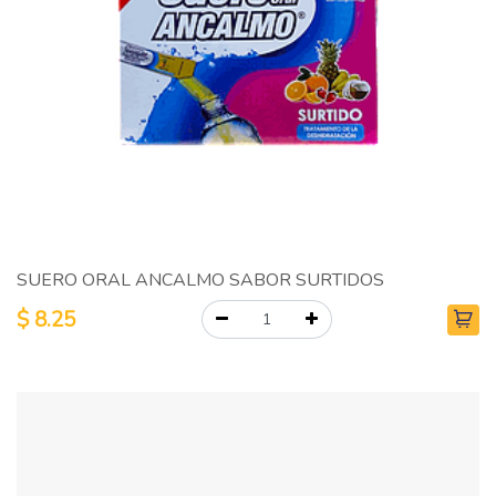
SUERO ORAL ANCALMO SABOR SURTIDOS
$
8.25