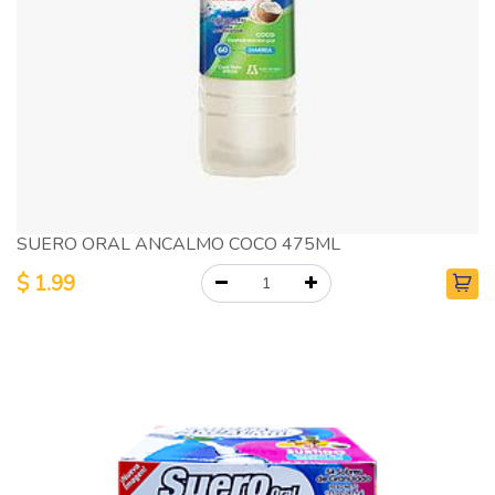
SUERO ORAL ANCALMO COCO 475ML
$
1.99