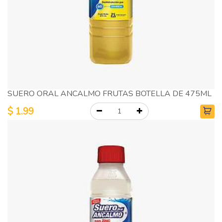
SUERO ORAL ANCALMO FRUTAS BOTELLA DE 475ML
$
1.99