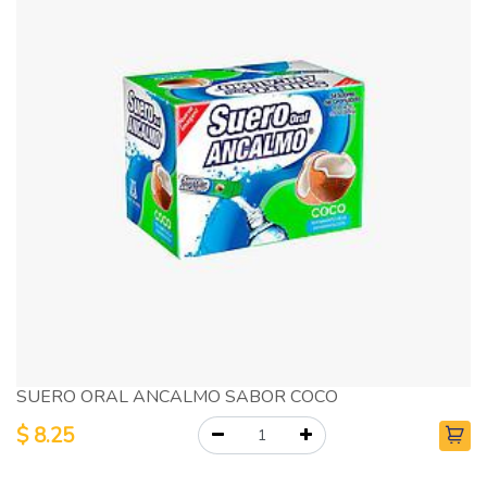
SUERO ORAL ANCALMO SABOR COCO
$
8.25